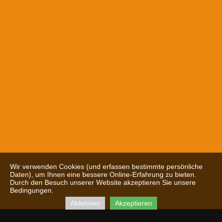
Wir verwenden Cookies (und erfassen bestimmte persönliche
Daten), um Ihnen eine bessere Online-Erfahrung zu bieten.
Durch den Besuch unserer Website akzeptieren Sie unsere
Bedingungen.
Ablehnen
Akzeptieren