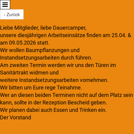
‹ Zurück
Liebe Mitglieder, liebe Dauercamper,
unsere diesjährigen Arbeitseinsätze finden am 25.04. &
am 09.05.2026 statt.
Wir wollen Baumpflanzungen und
Instandsetzungsarbeiten durch führen.
Am zweiten Termin werden wir uns den Türen im
Sanitärtrakt widmen und
weitere Instandsetzungsarbeiten vornehmen.
Wir bitten um Eure rege Teinahme.
Wer an diesen beiden Terminen nicht auf dem Platz sein
kann, sollte in der Rezeption Bescheid geben.
Wir planen dabei auch Essen und Trinken ein.
Der Vorstand